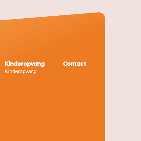
Kinderopvang
Contact
Kinderopvang