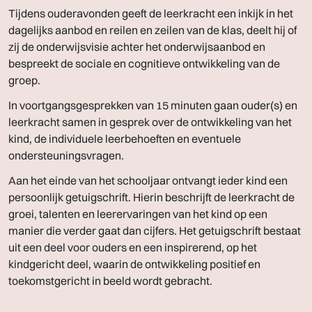
Tijdens ouderavonden geeft de leerkracht een inkijk in het
dagelijks aanbod en reilen en zeilen van de klas, deelt hij of
zij de onderwijsvisie achter het onderwijsaanbod en
bespreekt de sociale en cognitieve ontwikkeling van de
groep.
In voortgangsgesprekken van 15 minuten gaan ouder(s) en
leerkracht samen in gesprek over de ontwikkeling van het
kind, de individuele leerbehoeften en eventuele
ondersteuningsvragen.
Aan het einde van het schooljaar ontvangt ieder kind een
persoonlijk getuigschrift. Hierin beschrijft de leerkracht de
groei, talenten en leerervaringen van het kind op een
manier die verder gaat dan cijfers. Het getuigschrift bestaat
uit een deel voor ouders en een inspirerend, op het
kindgericht deel, waarin de ontwikkeling positief en
toekomstgericht in beeld wordt gebracht.