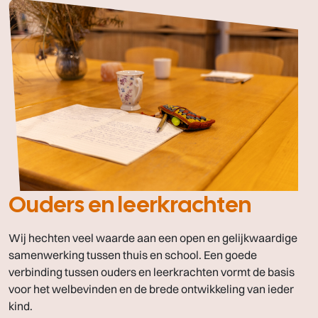
Ouders en leerkrachten
Wij hechten veel waarde aan een open en gelijkwaardige
samenwerking tussen thuis en school. Een goede
verbinding tussen ouders en leerkrachten vormt de basis
voor het welbevinden en de brede ontwikkeling van ieder
kind.